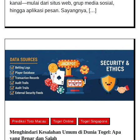
kanal—mulai dari situs web, grup media sosial,
hingga aplikasi pesan. Sayangnya, […]
Prediksi Toto Macau
Togel Online
Togel Singapore
Menghindari Kesalahan Umum di Dunia Togel: Apa
yang Benar dan Salah