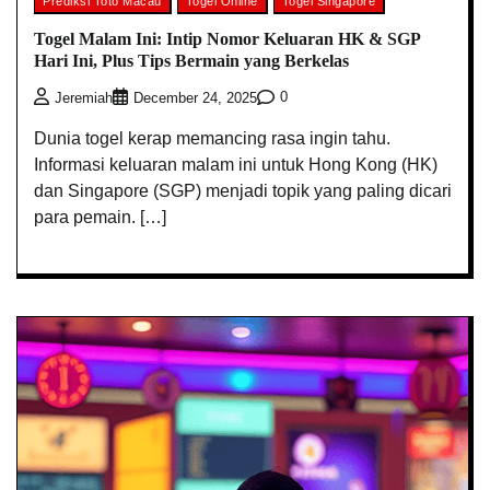
Prediksi Toto Macau
Togel Online
Togel Singapore
Togel Malam Ini: Intip Nomor Keluaran HK & SGP
Hari Ini, Plus Tips Bermain yang Berkelas
0
Jeremiah
December 24, 2025
Dunia togel kerap memancing rasa ingin tahu.
Informasi keluaran malam ini untuk Hong Kong (HK)
dan Singapore (SGP) menjadi topik yang paling dicari
para pemain. […]