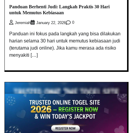
Panduan Berhenti Judi: Langkah Praktis 30 Hari
untuk Memutus Kebiasaan
0
Jeremiah
January 22, 2026
Panduan ini fokus pada langkah yang bisa dilakukan
harian selama 30 hari untuk memutus kebiasaan judi
(terutama judi online). Jika kamu merasa ada risiko
menyakiti […]