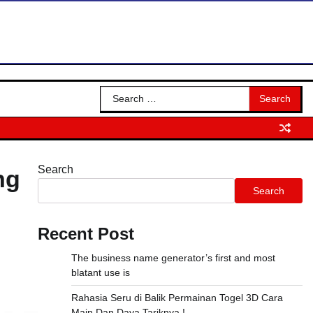
Search
for:
Search
ng
Search
Recent Post
The business name generator’s first and most
blatant use is
Rahasia Seru di Balik Permainan Togel 3D Cara
Main Dan Daya Tariknya !