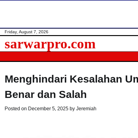
Skip
Friday, August 7, 2026
sarwarpro.com
to
content
Menghindari Kesalahan Um
Benar dan Salah
Posted on
December 5, 2025
by
Jeremiah