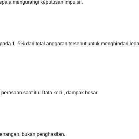
kepala mengurangi keputusan impulsif.
 pada 1–5% dari total anggaran tersebut untuk menghindari led
 perasaan saat itu. Data kecil, dampak besar.
esenangan, bukan penghasilan.