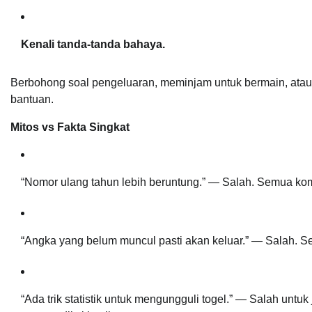
Kenali tanda-tanda bahaya.
Berbohong soal pengeluaran, meminjam untuk bermain, atau
bantuan.
Mitos vs Fakta Singkat
“Nomor ulang tahun lebih beruntung.” — Salah. Semua ko
“Angka yang belum muncul pasti akan keluar.” — Salah. S
“Ada trik statistik untuk mengungguli togel.” — Salah unt